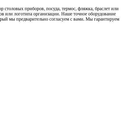
р столовых приборов, посуда, термос, фляжка, браслет или
ров или логотипа организации. Наше точное оборудование
торый мы предварительно согласуем с вами. Мы гарантируем