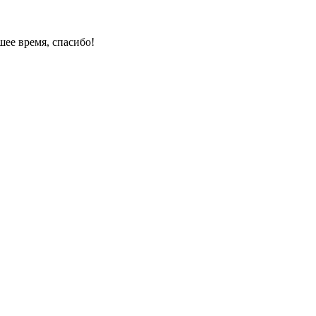
ее время, спасибо!