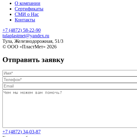
О компании
Сертификаты
СМИ о Нас
Контакты
+7 (4872) 58-22-90
tulaplastmet@yandex.ru
Тула, Железнодорожная, 51/3
© ООО «ПластМет» 2026
Отправить заявку
+7 (4872) 34-03-87