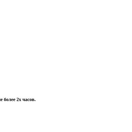
 более 2х часов.