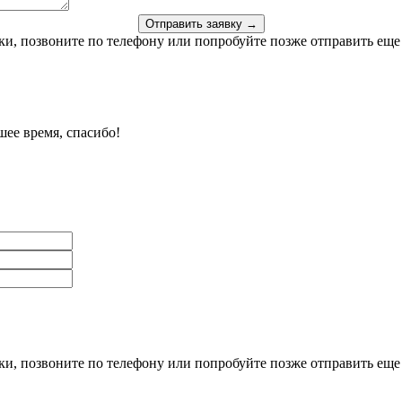
Отправить заявку →
и, позвоните по телефону или попробуйте позже отправить еще 
ее время, спасибо!
и, позвоните по телефону или попробуйте позже отправить еще 