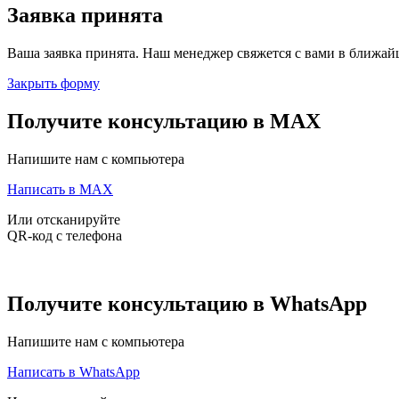
Заявка принята
Ваша заявка принята. Наш менеджер свяжется с вами в ближайш
Закрыть форму
Получите консультацию в MAX
Напишите нам с компьютера
Написать в MAX
Или отсканируйте
QR-код с телефона
Получите консультацию в WhatsApp
Напишите нам с компьютера
Написать в WhatsApp