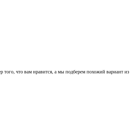
 того, что вам нравится, а мы подберем похожий вариант из