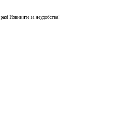
раз! Извините за неудобства!