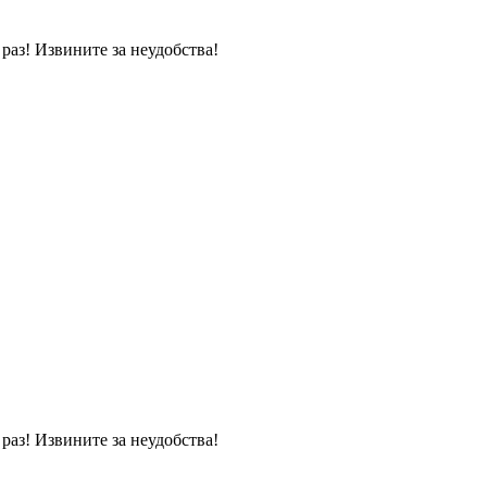
раз! Извините за неудобства!
раз! Извините за неудобства!