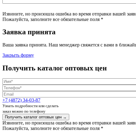
Извините, но произошла ошибка во время отправки вашей заявк
Пожалуйста, заполните все обязательные поля *
Заявка принята
Ваша заявка принята. Наш менеджер свяжется с вами в ближайш
Закрыть форму
Получить каталог оптовых цен
+7 (4872) 34-03-87
Узнать подробности или сделать
заказ можно по телефону
Получить каталог оптовых цен →
Извините, но произошла ошибка во время отправки вашей заявк
Пожалуйста, заполните все обязательные поля *