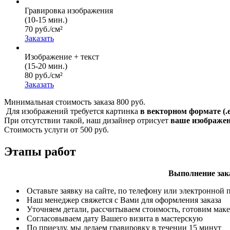
Гравировка изображения
(10-15 мин.)
70 руб./см²
Заказать
Изображение + текст
(15-20 мин.)
80 руб./см²
Заказать
Минимальная стоимость заказа 800 руб.
Для изображений требуется картинка
в векторном формате (.eps
При отсутствии такой, наш дизайнер отрисует
ваше изображен
Стоимость услуги от 500 руб.
Этапы работ
Выполнение зака
Оставьте заявку на сайте, по телефону или электронной 
Наш менеджер свяжется с Вами для оформления заказа
Уточняем детали, рассчитываем стоимость, готовим маке
Согласовываем дату Вашего визита в мастерскую
По приезду, мы делаем гравировку в течении 15 минут