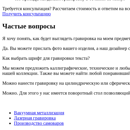
Требуется консультация?
Рассчитаем стоимость и ответим на в
Получить консультацию
Частые вопросы
Я хочу понять, как будет выглядеть гравировка на моем предме
Да. Вы можете прислать фото вашего изделия, а наш дизайнер 
Как выбрать шрифт для гравировки текста?
Мы можем предложить каллиграфические, технические и любые 
нашей коллекции. Также вы можете найти любой понравившийс
Можно нанести гравировку на цилиндрическую или сферическ
Можно. Для этого у нас имеется поворотный стол позволяюци
Вакуумная металлизация
Лазерная гравировка
Производство самоваров