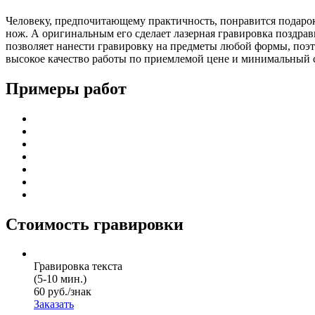
Человеку, предпочитающему практичность, понравится подарок 
нож. А оригинальным его сделает лазерная гравировка поздра
позволяет нанести гравировку на предметы любой формы, поэт
высокое качество работы по приемлемой цене и минимальный 
Примеры работ
Стоимость гравировки
Гравировка текста
(5-10 мин.)
60 руб./знак
Заказать