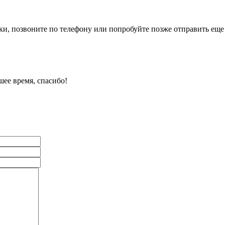
и, позвоните по телефону или попробуйте позже отправить еще 
ее время, спасибо!