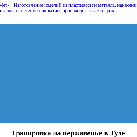
Гравировка на нержавейке в Туле