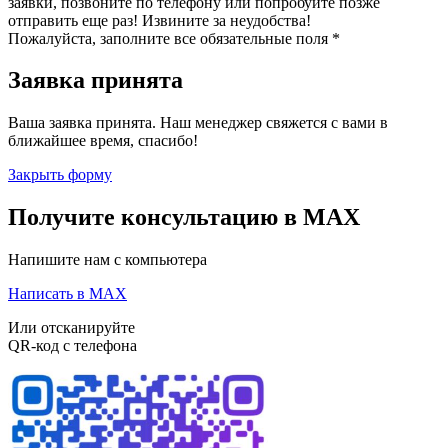
заявки, позвоните по телефону или попробуйте позже
отправить еще раз! Извините за неудобства!
Пожалуйста, заполните все обязательные поля *
Заявка принята
Ваша заявка принята. Наш менеджер свяжется с вами в
ближайшее время, спасибо!
Закрыть форму
Получите консультацию в MAX
Напишите нам с компьютера
Написать в MAX
Или отсканируйте
QR-код с телефона