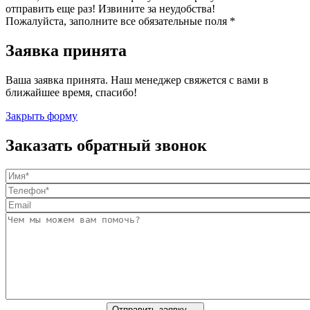
отправить еще раз! Извините за неудобства!
Пожалуйста, заполните все обязательные поля *
Заявка принята
Ваша заявка принята. Наш менеджер свяжется с вами в
ближайшее время, спасибо!
Закрыть форму
Заказать обратный звонок
Отправить заявку →