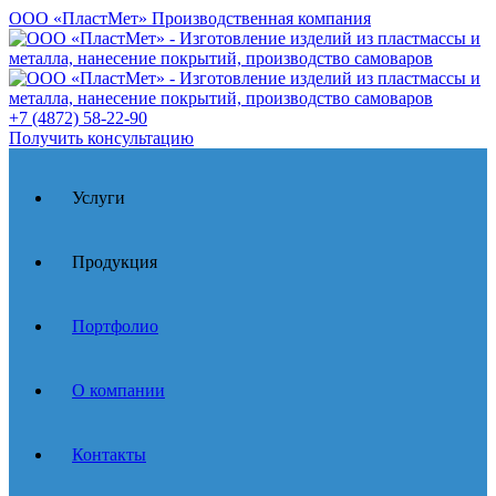
ООО «ПластМет»
Производственная компания
+7 (4872) 58-22-90
Получить консультацию
Услуги
Продукция
Портфолио
О компании
Контакты