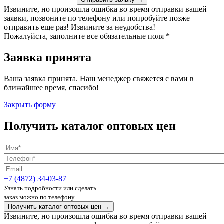
Извините, но произошла ошибка во время отправки вашей
заявки, позвоните по телефону или попробуйте позже
отправить еще раз! Извините за неудобства!
Пожалуйста, заполните все обязательные поля *
Заявка принята
Ваша заявка принята. Наш менеджер свяжется с вами в
ближайшее время, спасибо!
Закрыть форму
Получить каталог оптовых цен
+7 (4872) 34-03-87
Узнать подробности или сделать
заказ можно по телефону
Получить каталог оптовых цен →
Извините, но произошла ошибка во время отправки вашей