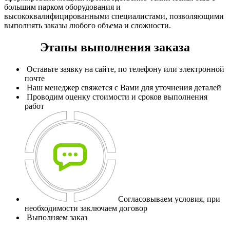
большим парком оборудования и
высококвалифицированными специалистами, позволяющими
выполнять заказы любого объема и сложности.
Этапы выполнения заказа
Оставьте заявку на сайте, по телефону или электронной
почте
Наш менеджер свяжется с Вами для уточнения деталей
Проводим оценку стоимости и сроков выполнения
работ
Согласовываем условия, при
необходимости заключаем договор
Выполняем заказ