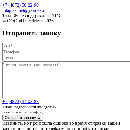
+7 (4872) 58-22-90
tulaplastmet@yandex.ru
Тула, Железнодорожная, 51/3
© ООО «ПластМет» 2026
Отправить заявку
+7 (4872) 34-03-87
Узнать подробности или сделать
заказ можно по телефону
Отправить заявку →
Извините, но произошла ошибка во время отправки вашей
заявки, позвоните по телефону или попробуйте позже