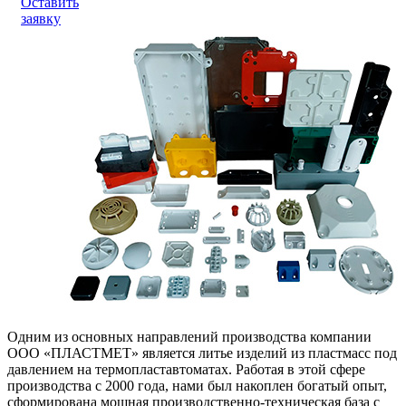
Оставить
заявку
Одним из основных направлений производства компании
ООО «ПЛАСТМЕТ» является литье изделий из пластмасс под
давлением на термопластавтоматах. Работая в этой сфере
производства с 2000 года, нами был накоплен богатый опыт,
сформирована мощная производственно-техническая база с