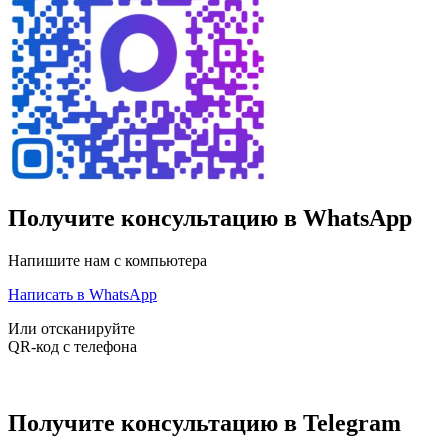
Получите консультацию в WhatsApp
Напишите нам с компьютера
Написать в WhatsApp
Или отсканируйте
QR-код с телефона
Получите консультацию в Telegram