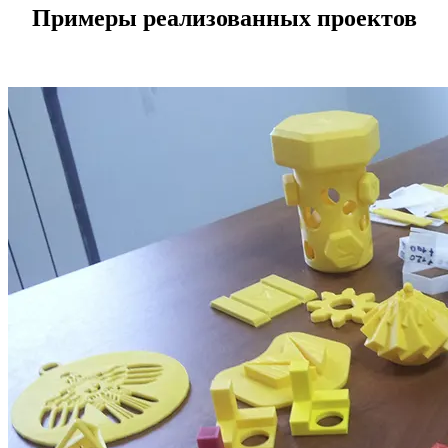
Примеры реализованных проектов